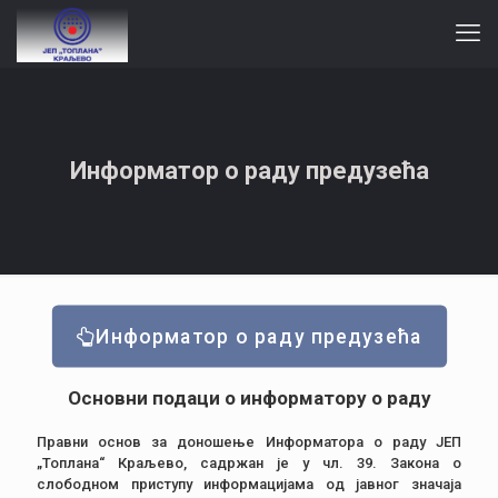
Информатор о раду предузећа
Информатор о раду предузећа
Основни подаци о информатору о раду
Правни основ за доношење Информатора о раду ЈЕП
„Топлана“ Краљево, садржан је у чл. 39. Закона о
слободном приступу информацијама од јавног значаја