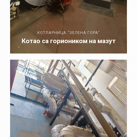
КОТЛАРНИЦА "ЗЕЛЕНА ГОРА"
Котао са гориоником на мазут