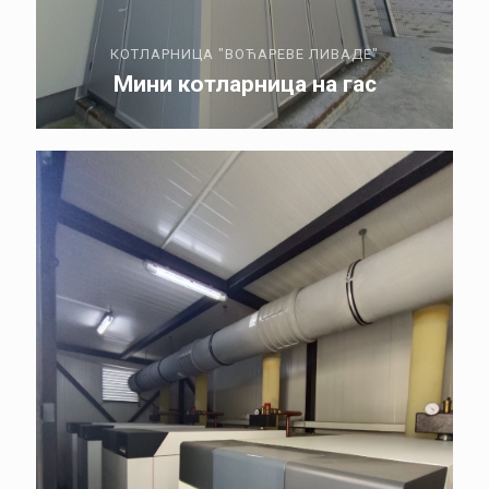
КОТЛАРНИЦА "ВОЋАРЕВЕ ЛИВАДЕ"
Мини котларница на гас